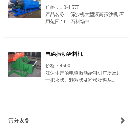
价格：1.8-4.5万
产品名称： 筛沙机大型滚筒筛沙机 应
用范围 : 1、石料场中...
电磁振动给料机
价格：4500
江运生产的电磁振动给料机广泛应用
于把块状、颗粒状及粉状物料从...
筛分设备