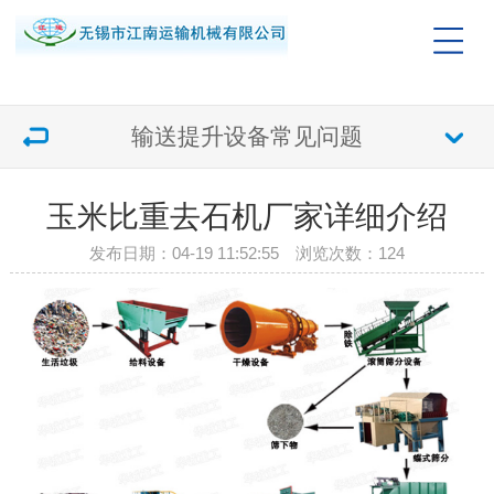
输送提升设备常见问题
玉米比重去石机厂家详细介绍
发布日期：04-19 11:52:55 浏览次数：
124