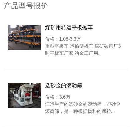
产品型号报价
煤矿用转运平板拖车
价格：1.08-3.3万
重型平板车 运输型板车 煤矿砖窑厂3
吨平板车厂家 冶金工厂用...
选砂金的滚动筛
价格：3.6万
江运生产的选砂金的滚动筛，即砂金
滚筒筛，是一种根据物料的颗粒...