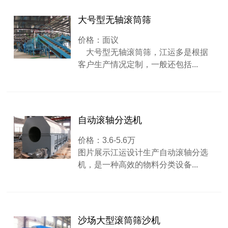
大号型无轴滚筒筛
价格：面议
大号型无轴滚筒筛，江运多是根据
客户生产情况定制，一般还包括...
自动滚轴分选机
价格：3.6-5.6万
图片展示江运设计生产自动滚轴分选
机，是一种高效的物料分类设备...
沙场大型滚筒筛沙机