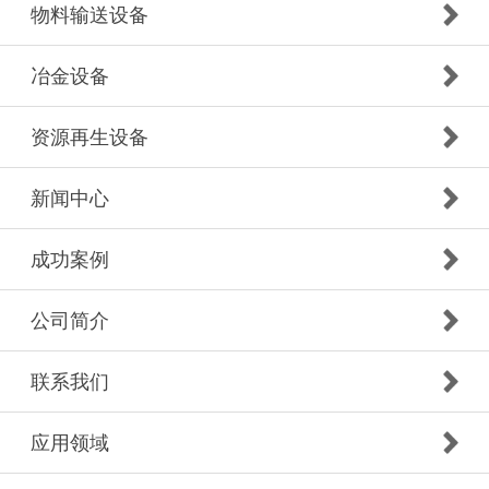
物料输送设备
冶金设备
资源再生设备
新闻中心
成功案例
公司简介
联系我们
应用领域