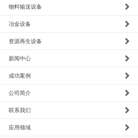
物料输送设备
冶金设备
资源再生设备
新闻中心
成功案例
公司简介
联系我们
应用领域