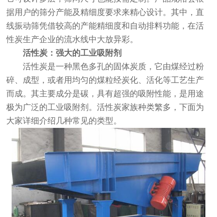
据用户的筛分产能及精细度要求来精心设计。其中，直
线振动筛凭借较高的产能精细度和自动排料功能，在活
性炭生产企业的流水线中大放异彩。
活性炭：强大的工业吸附剂
活性炭是一种黑色多孔的固体炭质，它由煤经过粉
碎、成型，或者用均匀的煤粒经炭化、活化等工艺生产
而成。其主要成分是碳，具有超强的吸附性能，是用途
极为广泛的工业吸附剂。活性炭家族种类繁多，下面为
大家详细介绍几种常见的类型。