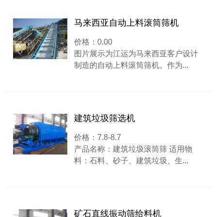
马来西亚自动上料滚筒筛机
价格：0.00
图片展示为江运为马来西亚客户设计
制造的自动上料滚筒筛机。作为...
建筑垃圾筛选机
价格：7.8-8.7
产品名称：建筑垃圾滚筒筛 适用物
料：石料、砂子、建筑垃圾、生...
矿石直线振动筛给料机