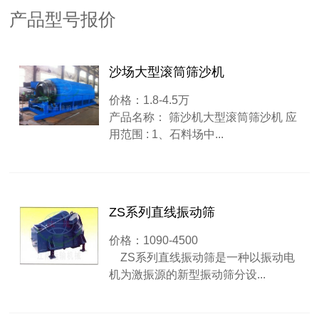
产品型号报价
沙场大型滚筒筛沙机
价格：1.8-4.5万
产品名称： 筛沙机大型滚筒筛沙机 应
用范围 : 1、石料场中...
ZS系列直线振动筛
价格：1090-4500
ZS系列直线振动筛是一种以振动电
机为激振源的新型振动筛分设...