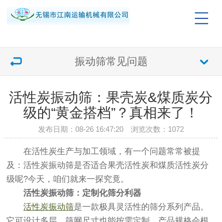
振动筛常见问题
活性炭振动筛：果壳炭&煤质炭分
级的“黄金搭档”？真相来了！
发布日期：08-26 16:47:20 浏览次数：
1072
在活性炭生产与加工领域，有一个问题常常被提
及：活性炭振动筛是否适合果壳活性炭和煤质活性炭分
级呢?今天，咱们就来一探究竟。
活性炭振动筛：定制化筛分利器
活性炭振动筛
是一款极具灵活性的筛分系列产品。
它可设计多层，筛网尺寸也能按需定制。产品规格会根