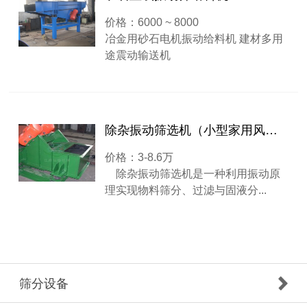
价格：6000 ~ 8000
冶金用砂石电机振动给料机 建材多用
途震动输送机
除杂振动筛选机（小型家用风选机）
价格：3-8.6万
除杂振动筛选机是一种利用振动原
理实现物料筛分、过滤与固液分...
筛分设备