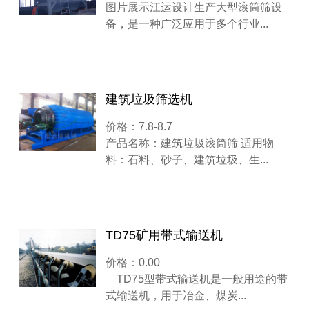
图片展示江运设计生产大型滚筒筛设
备，是一种广泛应用于多个行业...
建筑垃圾筛选机
价格：7.8-8.7
产品名称：建筑垃圾滚筒筛 适用物
料：石料、砂子、建筑垃圾、生...
TD75矿用带式输送机
价格：0.00
TD75型带式输送机是一般用途的带
式输送机，用于冶金、煤炭...