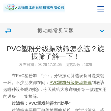
振动筛常见问题
PVC塑粉分级振动筛怎么选？旋
振筛了解一下！
发布日期：08-26 17:01:05 浏览次数：
1029
在PVC塑粉加工行业，分级振动筛选设备可是关键
一环。不少朋友都在问：
PVC塑粉分级振动筛选
到底该
选哪种设备呢?别急，今天就给大家详细介绍一款超实用
的设备——旋振筛。
过滤筛：PVC塑粉的得力“助手”
过滤筛主要用于散落地面的塑粉二次过滤筛分，或