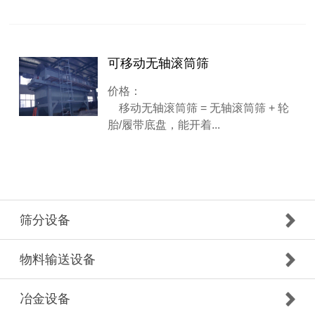
可移动无轴滚筒筛
价格：
移动无轴滚筒筛 = 无轴滚筒筛 + 轮
胎/履带底盘，能开着...
筛分设备
物料输送设备
冶金设备