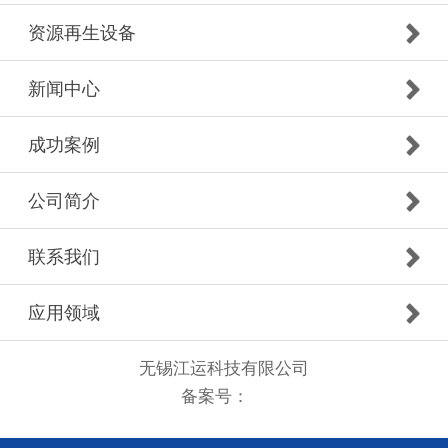
资源再生设备
新闻中心
成功案例
公司简介
联系我们
应用领域
无锡江运科技有限公司
备案号：