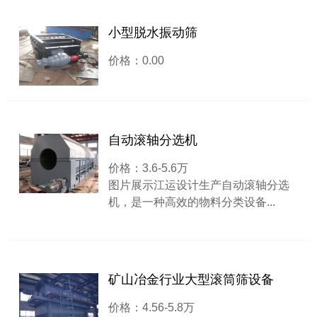
小型脱水振动筛
价格：0.00
自动滚轴分选机
价格：3.6-5.6万
图片展示江运设计生产自动滚轴分选
机，是一种高效的物料分类设备...
矿山冶金行业大型滚筒筛设备
价格：4.56-5.8万